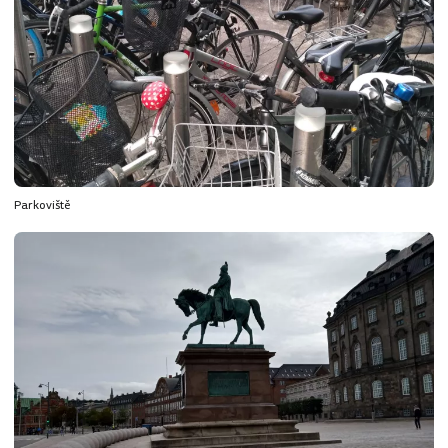
Parkoviště