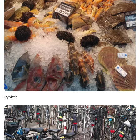
Rybí trh