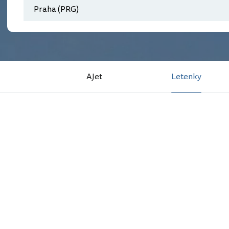
AJet
Letenky