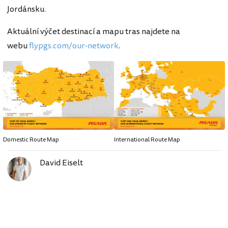
Jordánsku.
Aktuální výčet destinací a mapu tras najdete na
webu
flypgs.com/our-network
.
Domestic Route Map
International Route Map
David Eiselt