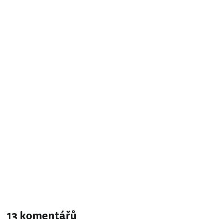
13 komentářů