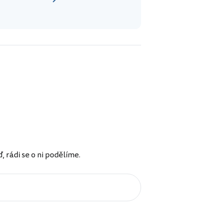
rádi se o ni podělíme.