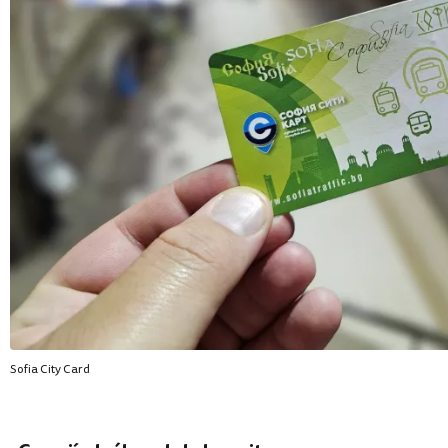
Sofia City Card