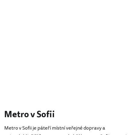
Metro v Sofii
Metro v Sofii je páteří místní veřejné dopravy a