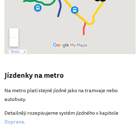
Jízdenky na metro
Na metro platí stejné jízdné jako na tramvaje nebo
autobusy.
Detailněji rozepisujeme systém jízdného v kapitole
Doprava
.