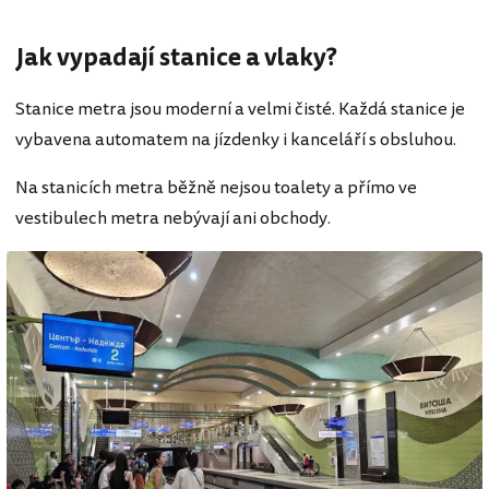
Jak vypadají stanice a vlaky?
Stanice metra jsou moderní a velmi čisté. Každá stanice je
vybavena automatem na jízdenky i kanceláří s obsluhou.
Na stanicích metra běžně nejsou toalety a přímo ve
vestibulech metra nebývají ani obchody.