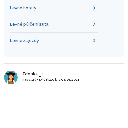
Levné hotely
Levné půjčení auta
Levné zájezdy
Zdenka _1
naposledy aktualizováno
01. 01. 2021