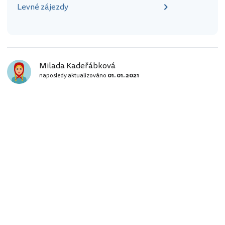
Levné zájezdy
Milada Kadeřábková
naposledy aktualizováno
01. 01. 2021