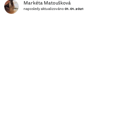
Markéta Matoušková
naposledy aktualizováno
01. 01. 2021