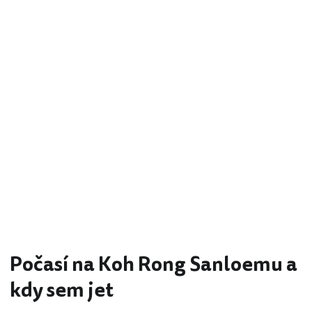
Počasí na Koh Rong Sanloemu a
kdy sem jet