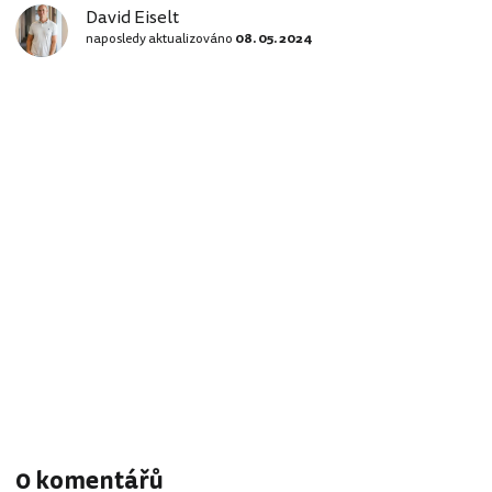
David Eiselt
naposledy aktualizováno
08. 05. 2024
0 komentářů