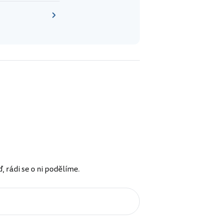
rádi se o ni podělíme.