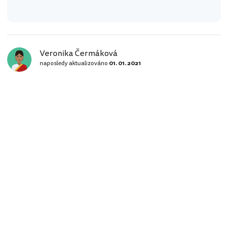
Veronika Čermáková
naposledy aktualizováno
01. 01. 2021