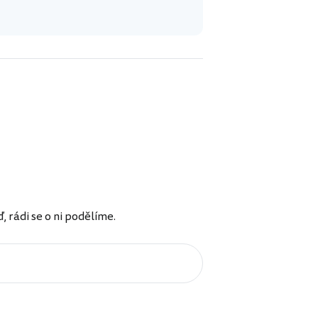
rádi se o ni podělíme.