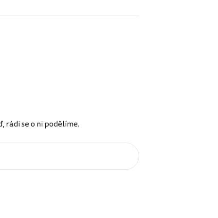
rádi se o ni podělíme.