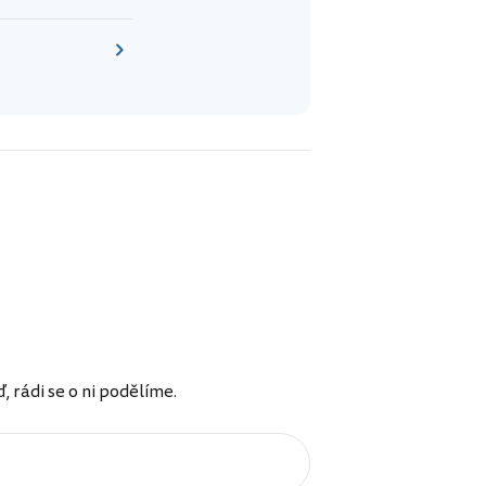
rádi se o ni podělíme.