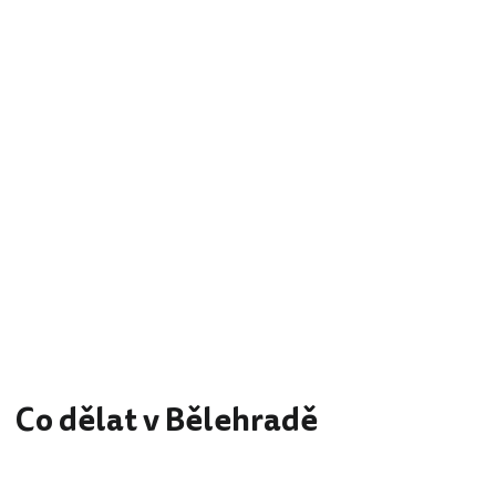
Co dělat v Bělehradě