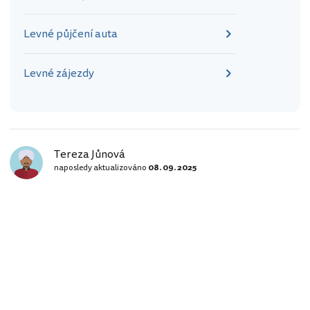
Levné půjčení auta
Levné zájezdy
Tereza Jůnová
naposledy aktualizováno
08. 09. 2025