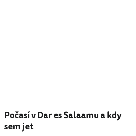
Počasí v Dar es Salaamu a kdy
sem jet