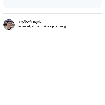
Kryštof Hájek
naposledy aktualizováno
09. 10. 2025