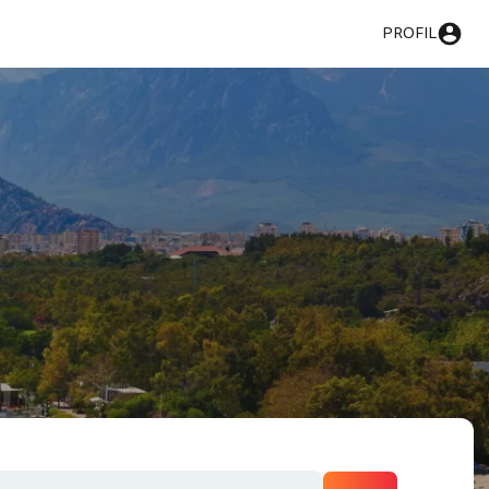
PROFIL