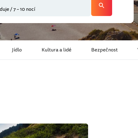
Jídlo
Kultura a lidé
Bezpečnost