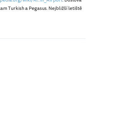
 tam Turkish a Pegasus. Nejbližší letiště