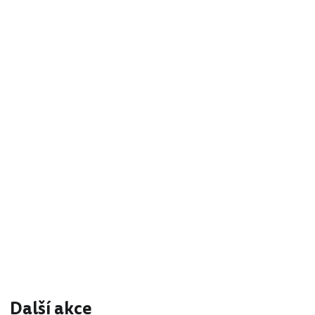
Další akce