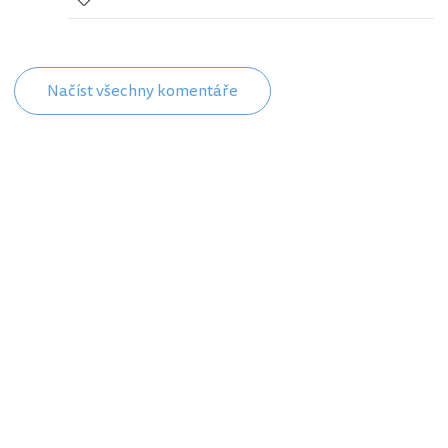
Načíst všechny komentáře