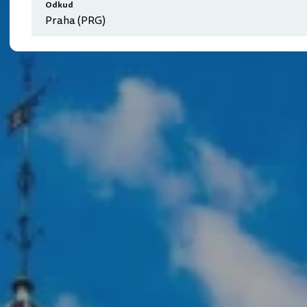
Odkud