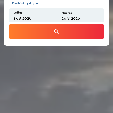
Flexibilní ± 3 dny
Odlet
Návrat