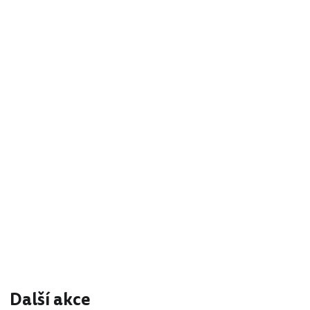
Další akce