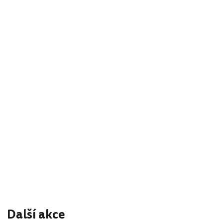
Další akce