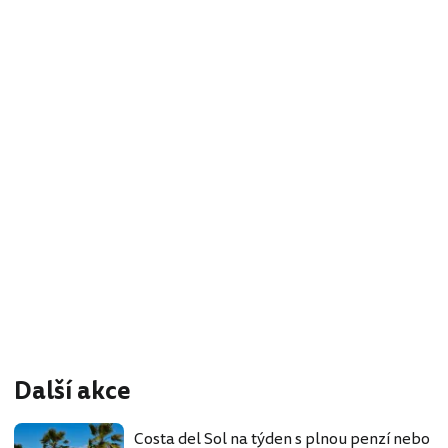
Další akce
Costa del Sol na týden s plnou penzí nebo