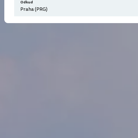
Odkud