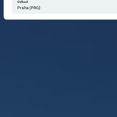
Odkud