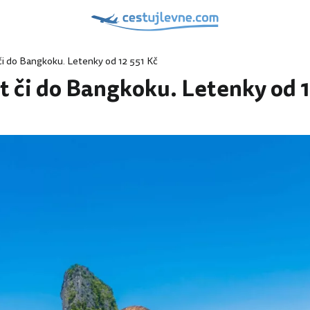
i do Bangkoku. Letenky od 12 551 Kč
t či do Bangkoku. Letenky od 1