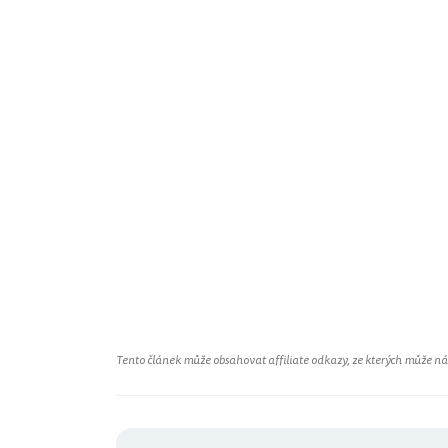
Tento článek může obsahovat affiliate odkazy, ze kterých může náš 