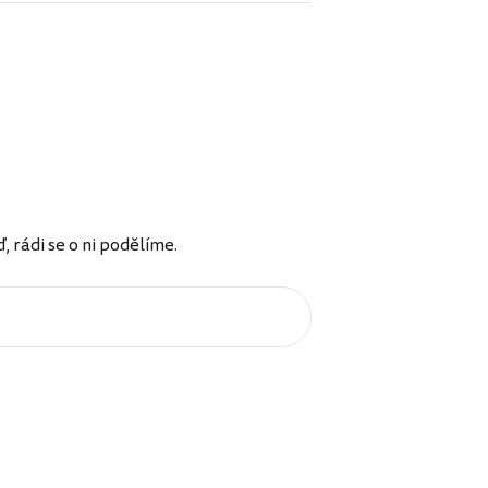
rádi se o ni podělíme.