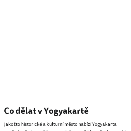
Co dělat v Yogyakartě
Jakožto historické a kulturní město nabízí Yogyakarta