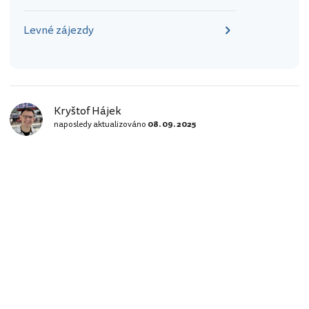
Levné zájezdy
Kryštof Hájek
naposledy aktualizováno
08. 09. 2025