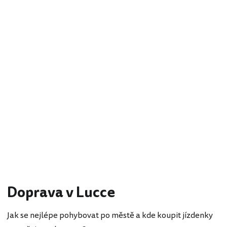
Doprava v Lucce
Jak se nejlépe pohybovat po městě a kde koupit jízdenky