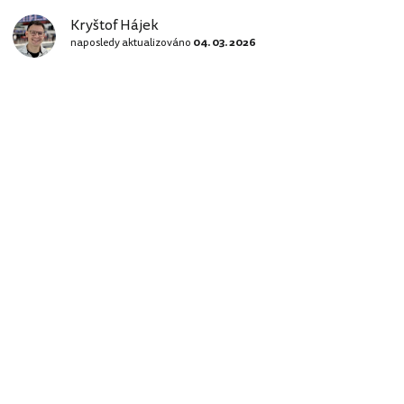
Kryštof Hájek
naposledy aktualizováno
04. 03. 2026