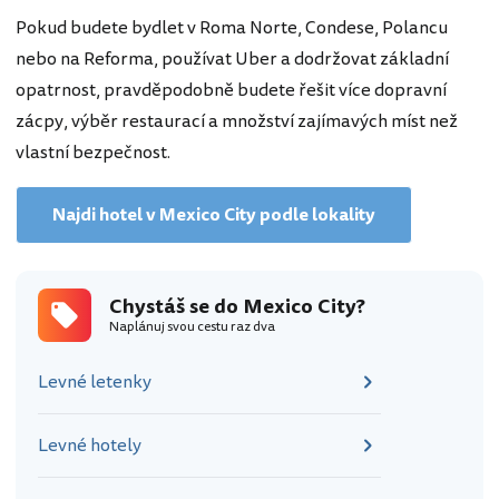
Pokud budete bydlet v Roma Norte, Condese, Polancu
nebo na Reforma, používat Uber a dodržovat základní
opatrnost, pravděpodobně budete řešit více dopravní
zácpy, výběr restaurací a množství zajímavých míst než
vlastní bezpečnost.
Najdi hotel v Mexico City podle lokality
Chystáš se do Mexico City?
Naplánuj svou cestu raz dva
Levné letenky
Levné hotely