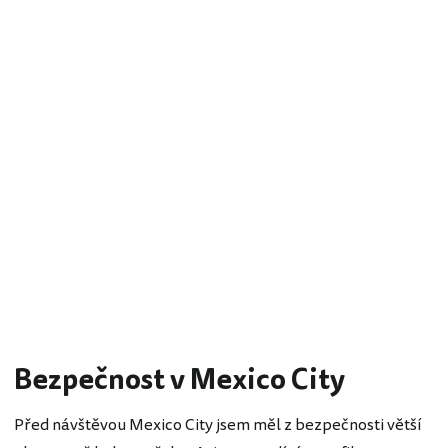
Bezpečnost v Mexico City
Před návštěvou Mexico City jsem měl z bezpečnosti větší