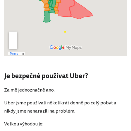
Je bezpečné používat Uber?
Za mě jednoznačně ano.
Uber jsme používali několikrát denně po celý pobyt a
nikdy jsme nenarazili na problém.
Velkou výhodou je: