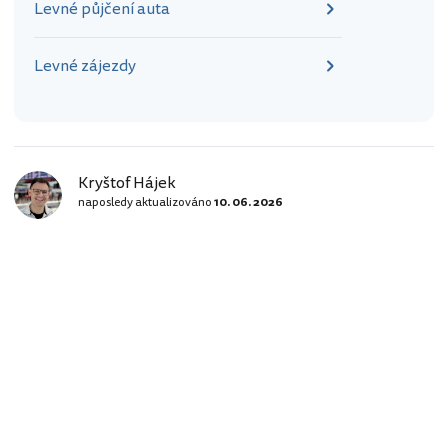
Levné půjčení auta
Levné zájezdy
Kryštof Hájek
naposledy aktualizováno
10. 06. 2026