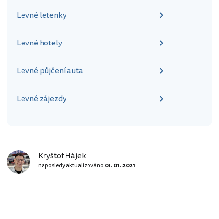
Levné letenky
Levné hotely
Levné půjčení auta
Levné zájezdy
Kryštof Hájek
naposledy aktualizováno
01. 01. 2021