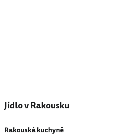
Jídlo v Rakousku
Rakouská kuchyně