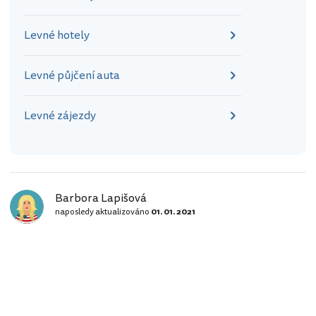
Levné hotely
Levné půjčení auta
Levné zájezdy
Barbora Lapišová
naposledy aktualizováno
01. 01. 2021