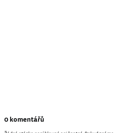
0 komentářů