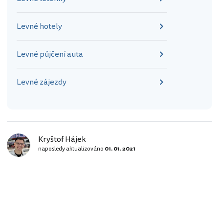
Levné hotely
Levné půjčení auta
Levné zájezdy
Kryštof Hájek
naposledy aktualizováno
01. 01. 2021