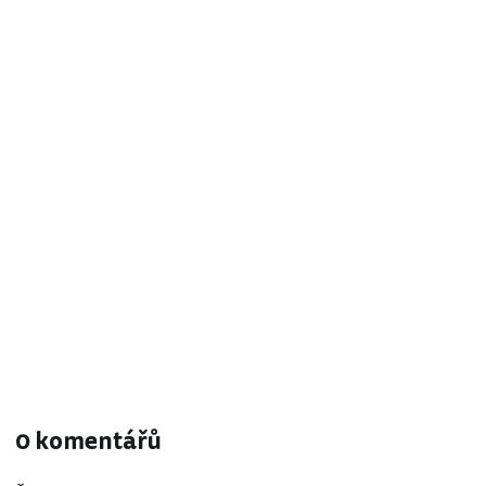
0 komentářů