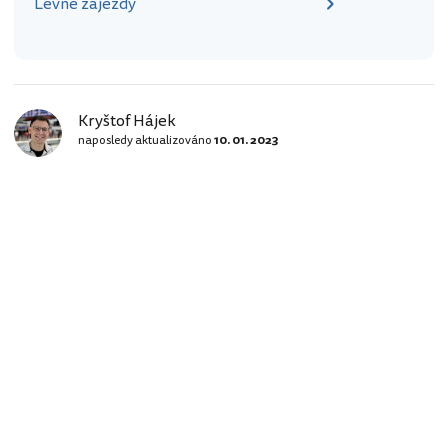
Levné zájezdy
Kryštof Hájek
naposledy aktualizováno
10. 01. 2023