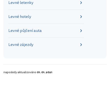
Levné letenky
Levné hotely
Levné půjčení auta
Levné zájezdy
naposledy aktualizováno
01. 01. 2021