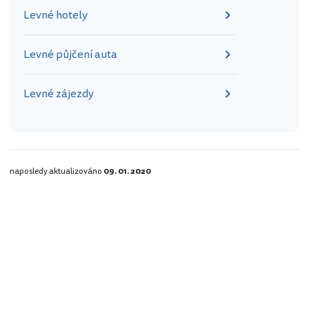
Levné hotely
Levné půjčení auta
Levné zájezdy
naposledy aktualizováno
09. 01. 2020