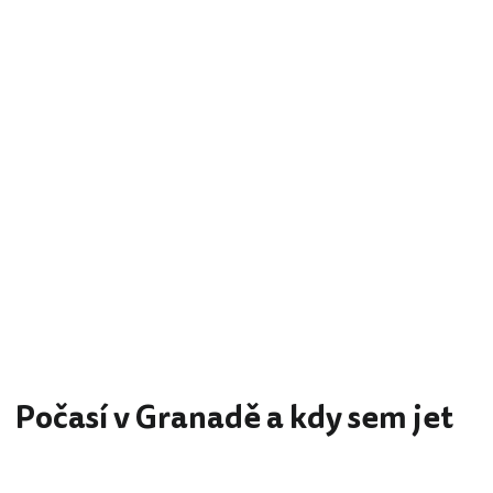
Počasí v Granadě a kdy sem jet