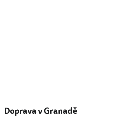
Doprava v Granadě