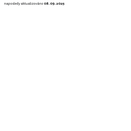
naposledy aktualizováno
08. 09. 2025