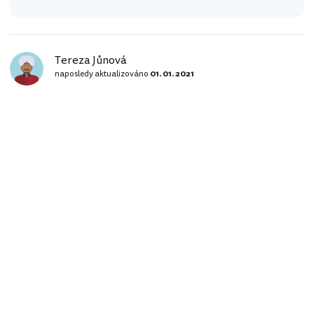
Tereza Jůnová
naposledy aktualizováno
01. 01. 2021