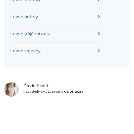
Levné hotely
Levné půjčení auta
Levné zájezdy
David Eiselt
naposledy aktualizováno
01. 01. 2021