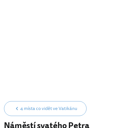
4 místa co vidět ve Vatikánu
Náměstí svatého Petra