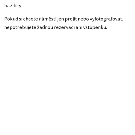
baziliky.
Pokud si chcete náměstí jen projít nebo vyfotografovat,
nepotřebujete žádnou rezervaci ani vstupenku.