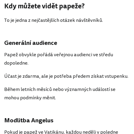
Kdy můžete vidět papeže?
To je jedna z nejčastějších otázek návštěvníků.
Generální audience
Papež obvykle pořádá veřejnou audienci ve středu
dopoledne.
Účast je zdarma, ale je potřeba předem získat vstupenku.
Během letních měsíců nebo významných událostí se
mohou podmínky měnit.
Modlitba Angelus
Pokud je papež ve Vatikánu, každou neděli v poledne