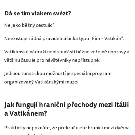
Dá se tím vlakem svézt?
Ne jako běžný cestující.
Neexistuje žádná pravidelná linka typu „Řím – Vatikán“.
Vatikánské nádraží není součástí běžné veřejné dopravy a
většinu času je pro návštěvníky nepřístupné.
Jedinou turistickou možností je speciální program
organizovaný Vatikánskými muzei.
Jak fungují hraniční přechody mezi Itálií
a Vatikánem?
Prakticky nepoznáte, že překračujete hranici mezi dvěma