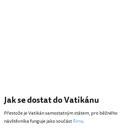
Jak se dostat do Vatikánu
Přestože je Vatikán samostatným státem, pro běžného
návštěvníka funguje jako součást
Říma
.