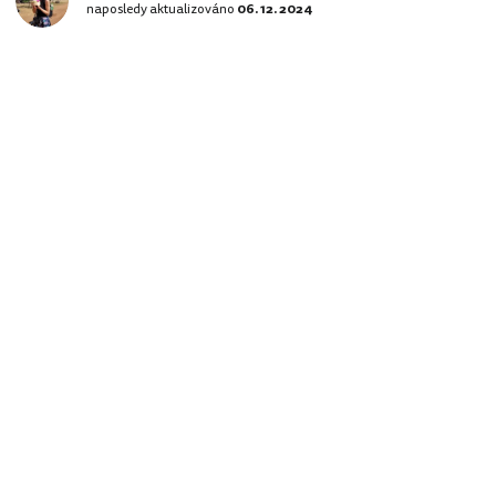
naposledy aktualizováno
06. 12. 2024