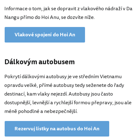
Informace o tom, jak se dopravit z vlakového nádraží v Da
Nangu přímo do Hoi Anu, se dozvíte níže.
Vlakové spojení do Hoi An
Dálkovým autobusem
Pokrytí dálkovými autobusy je ve středním Vietnamu
opravdu velké, přímé autobusy tedy seženete do řady
destinací, kam vlaky nejezdí. Autobusy jsou často
dostupnější, levnější a rychlejší formou přepravy, jsou ale
méně pohodlné a nebezpečnější.
Rezervuj lístky na autobus do Hoi An