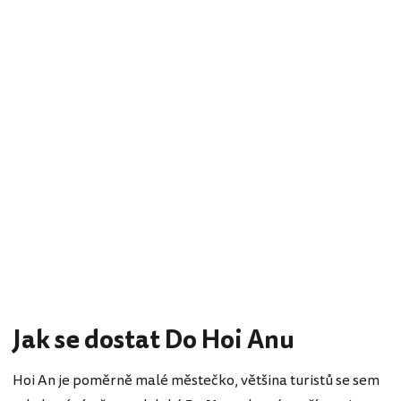
Jak se dostat Do Hoi Anu
Hoi An je poměrně malé městečko, většina turistů se sem