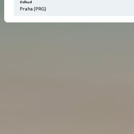
Odkud