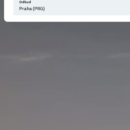
Odkud