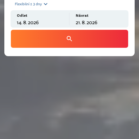
Flexibilní ± 3 dny
Odlet
Návrat